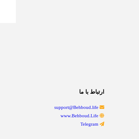
ارتباط با ما
support@Behboud.life
www.Behboud.Life
Telegram