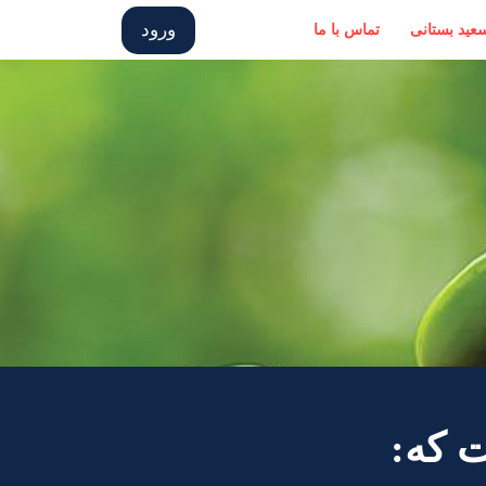
ورود
سعید بستانی
تماس با ما