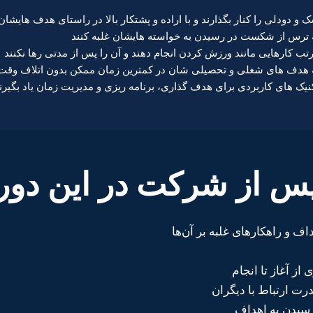
و دودلی را کنار بگذارند و با اراده و پشتکار بالا در راستای هدف هایشان 
 ترس از شکست در رسیدن به خواسته هایشان غلبه کنند
ب کارهایی مانند ورزش کردن انجام دهند و آن را پس از مدتی رها نکنند
 هدف های شغلی و تحصیلی شان در کمترین زمان ممکن بدون اتلاف وقت
یک های کاربردی برای هدف گذاری، برنامه ریزی و مدیریت زمان یاد بگیرن
پس از شرکت در این دوره
ف و راهکارهای غلبه بر آن‌ها
از آغاز تا انجام
ت ارتباط با دیگران
سیدن به اهداف