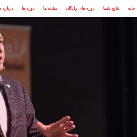
خانه
نتایج شما
دوره های رایگان
مقاله ها
دوره ها
درباره 