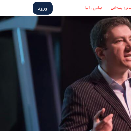
ورود
سعید بستانی
تماس با ما