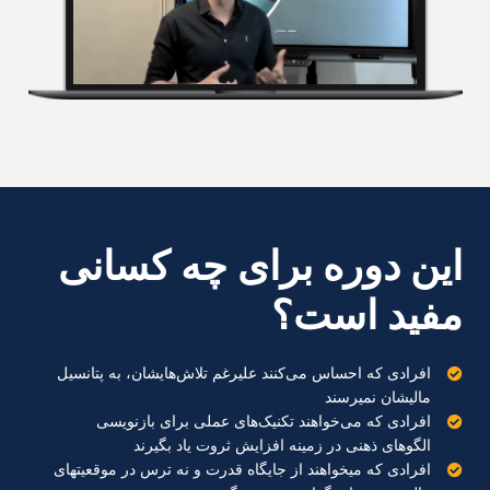
این دوره برای چه کسانی
مفید است؟
افرادی که احساس می‌کنند علیرغم تلاش‌هایشان، به پتانسیل
مالیشان نمیرسند
افرادی که می‌خواهند تکنیک‌های عملی برای بازنویسی
الگوهای ذهنی در زمینه افزایش ثروت یاد بگیرند
افرادی که میخواهند از جایگاه قدرت و نه ترس در موقعیتهای