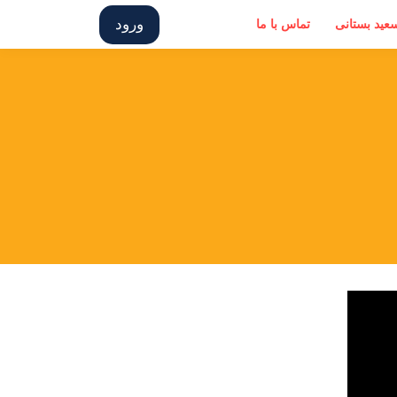
ورود
سعید بستانی
تماس با ما