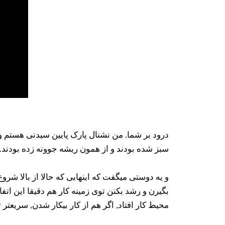
درود بر شما. من نشنال پارک پایین سیدنی هستم و
سبز شده بودند و از همون ریشه جوونه زده بودند.
و یه دوستی میگفت که اینهایی که حالا از بالا ش
بگیرن و رشد بکنن توی زمینه کار هم دقیقا این اتف
محیط کار افتاد, اگر هم از کار بیکار شدن, سریعت