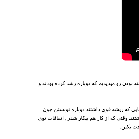
بودن رو میدیدیم که دوباره رشد کرده بودند و
هایی که ریشه قوی داشتند دوباره تونستن جون
ند, وقتی که از کار هم بیکار شدن, اتفاقات توی
فت بکنن.