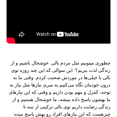
چطوری میتونیم مثل مردم بالی خوشحال باشیم و از
زندگی لذت ببریم؟ این سوالی که این چند روزه توی
بالی با خیلی‌ها در موردش صحبت کردم. وقتی ما به
درون خودمان نگاه می‌کنیم یه سری نیازها مثل نیاز به
توجه، کنترل و مهم بودن داریم و وقتی که این نیازهای
ما بهشون پاسخ داده میشه، ما خوشحال هستیم و از
زندگی رضایت داریم توی بالی ترکیبی از سه تا
چیزهست که این نیازهای افراد رو بهش پاسخ میده: