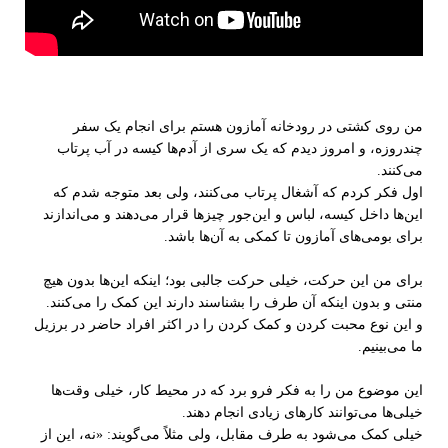
من روی کشتی در رودخانه آمازون هستم برای انجام یک سفر
چندروزه، و امروز دیدم که یک سری از آدم‌ها کیسه در آب پرتاب
می‌کنند.
اول فکر کردم که آشغال پرتاب می‌کنند، ولی بعد متوجه شدم که
این‌ها داخل کیسه، لباس و این‌جور چیزها قرار می‌دهند و می‌اندازند
برای بومی‌های آمازون تا کمکی به آن‌ها باشد.
برای من این حرکت، خیلی حرکت جالبی بود؛ اینکه این‌ها بدون هیچ
منتی و بدون اینکه آن طرف را بشناسند دارند این کمک را می‌کنند.
و این نوع محبت کردن و کمک کردن را در اکثر افراد حاضر در برزیل
ما می‌بینیم.
این موضوع من را به فکر فرو برد که در محیط کار، خیلی وقت‌ها
خیلی‌ها می‌توانند کارهای زیادی انجام دهند.
خیلی کمک می‌شود به طرف مقابل، ولی مثلاً می‌گویند: «نه، این از