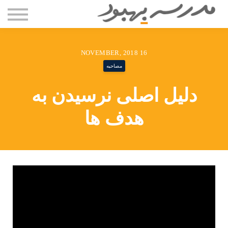
مقاله ها
دوره ها
درباره سعید بستانی
16 NOVEMBER, 2018
تماس با ما
مصاحبه
ورود
دلیل اصلی نرسیدن به
هدف ها